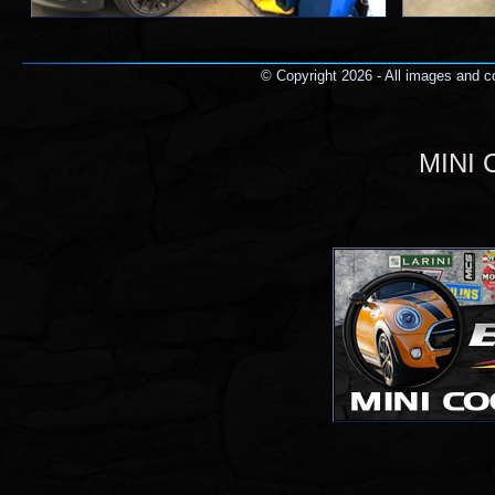
© Copyright 2026 - All images and co
MINI 