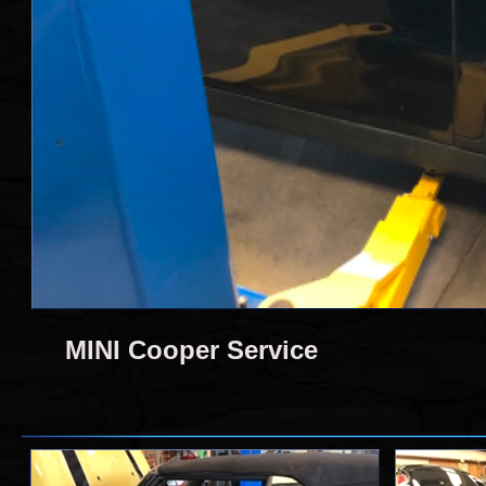
MINI Cooper Service