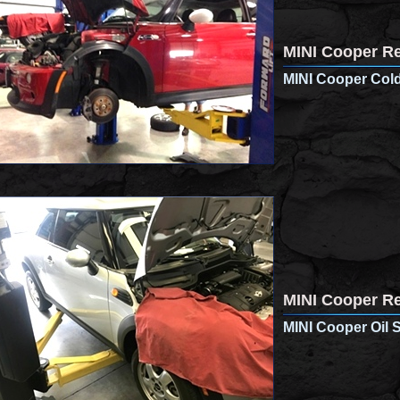
MINI Cooper Re
MINI Cooper Cold
MINI Cooper Re
MINI Cooper Oil 