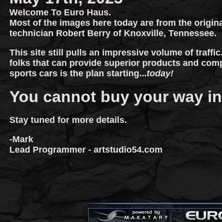
Welcome To Euro Haus.
Most of the images here today are from the origina
technician Robert Berry of Knoxville, Tennessee.
This site still pulls an impressive volume of traffic
folks that can provide superior products and com
sports cars is the plan starting...
today!
You cannot buy your way in
Stay tuned for more details.
-Mark
Lead Programmer -
artstudio54.com