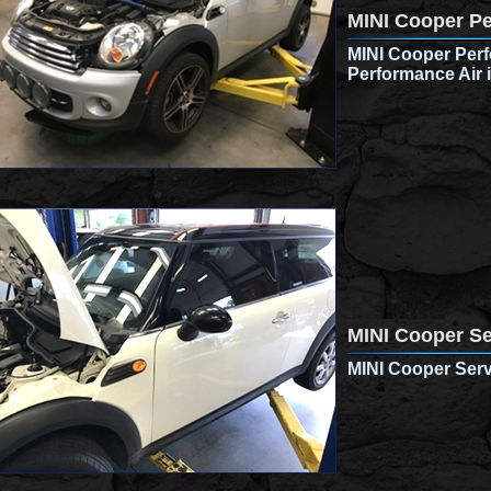
MINI Cooper P
MINI Cooper Perf
Performance Air 
MINI Cooper Se
MINI Cooper Serv