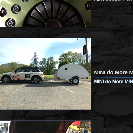
MINI do More M
MINI do More MIN