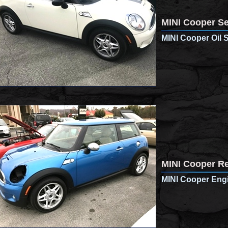
MINI Cooper Se
MINI Cooper Oil 
MINI Cooper Re
MINI Cooper Eng