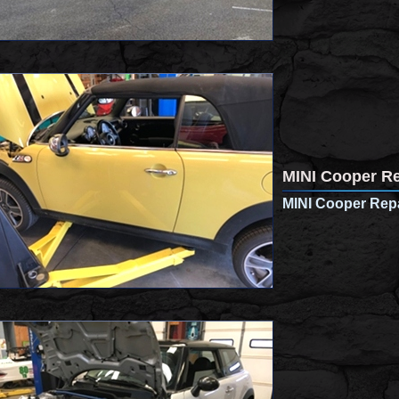
MINI Cooper Re
MINI Cooper Repa