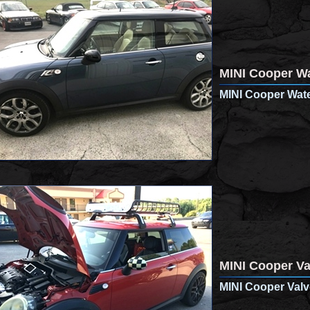
MINI Cooper W
MINI Cooper Wat
MINI Cooper V
MINI Cooper Val