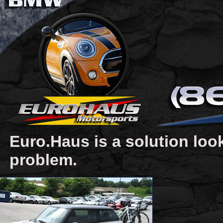
Euro.Haus is a solution loo
problem.