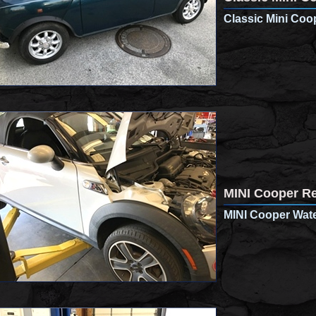
Classic Mini Co
MINI Cooper Re
MINI Cooper Wat