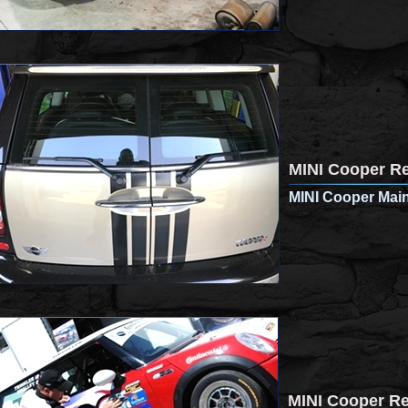
MINI Cooper Re
MINI Cooper Mai
MINI Cooper Re