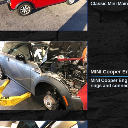
Classic Mini Mai
MINI Cooper En
MINI Cooper Engi
rings and connec