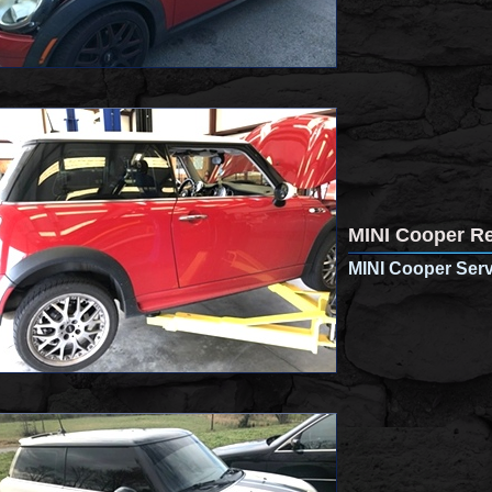
MINI Cooper Re
MINI Cooper Serv