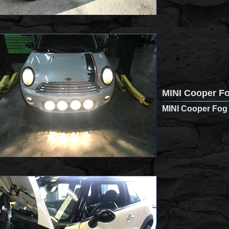
MINI Cooper Fo
MINI Cooper Fog 