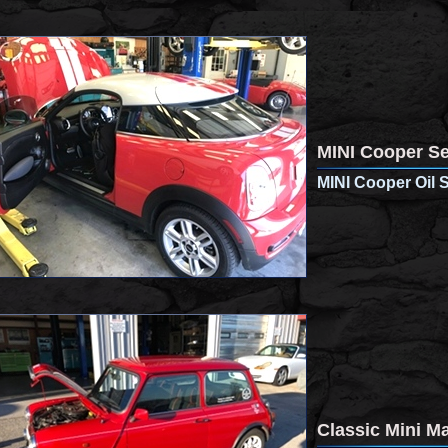
MINI Cooper Se
MINI Cooper Oil 
Classic Mini M