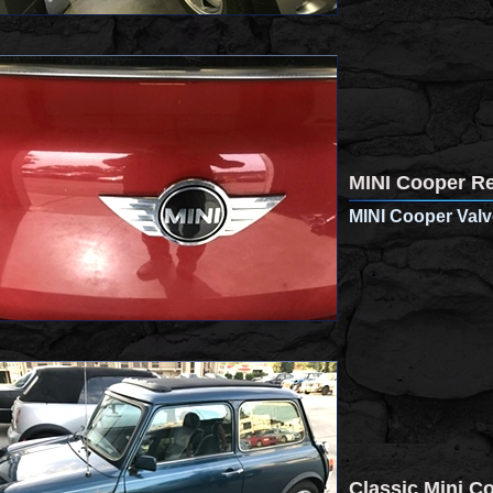
MINI Cooper Re
MINI Cooper Val
Classic Mini C