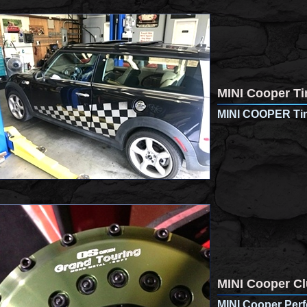
MINI Cooper T
MINI COOPER Tim
MINI Cooper Cl
MINI Cooper Per