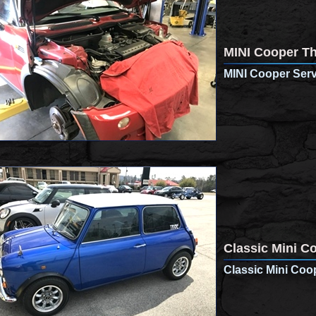
MINI Cooper T
MINI Cooper Serv
Classic Mini C
Classic Mini Co