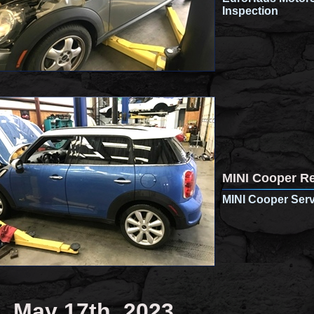
Inspection
MINI Cooper Re
MINI Cooper Serv
May 17th, 2023