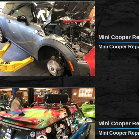
Mini Cooper Re
Mini Cooper Repa
Mini Cooper Re
Mini Cooper Repa